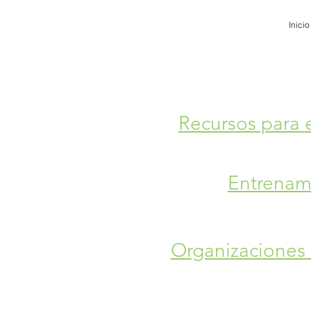
Inicio
Recursos para
Entrenam
Organizaciones 