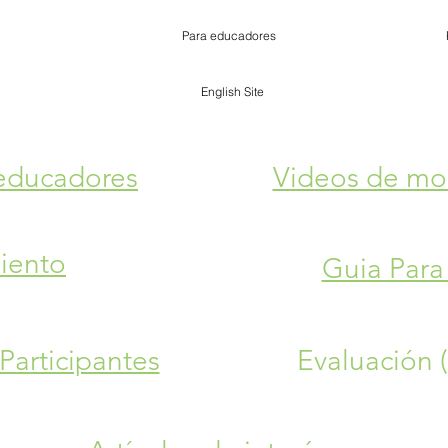
Para educadores
English Site
 educadores
Videos de mo
iento
Guia Para
Participantes
Evaluación 